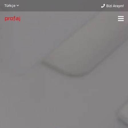
Türkçe
Bizi Arayın!