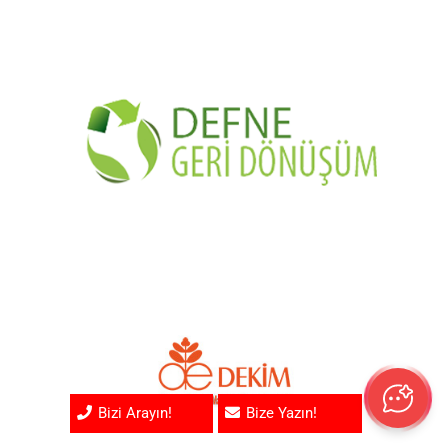
Bizi Arayın!
Bize Yazın!