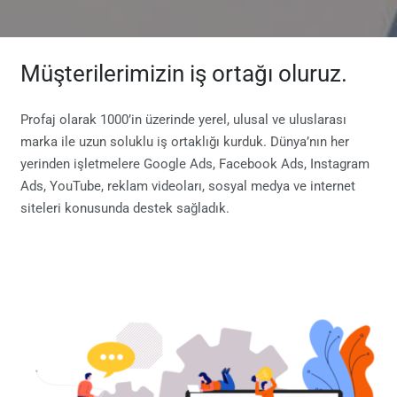
Müşterilerimizin iş ortağı oluruz.
Profaj olarak 1000’in üzerinde yerel, ulusal ve uluslarası
marka ile uzun soluklu iş ortaklığı kurduk. Dünya’nın her
yerinden işletmelere Google Ads, Facebook Ads, Instagram
Ads, YouTube, reklam videoları, sosyal medya ve internet
siteleri konusunda destek sağladık.